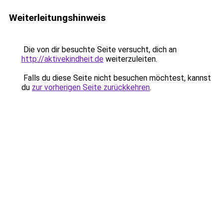
Weiterleitungshinweis
Die von dir besuchte Seite versucht, dich an
http://aktivekindheit.de
weiterzuleiten.
Falls du diese Seite nicht besuchen möchtest, kannst
du
zur vorherigen Seite zurückkehren
.