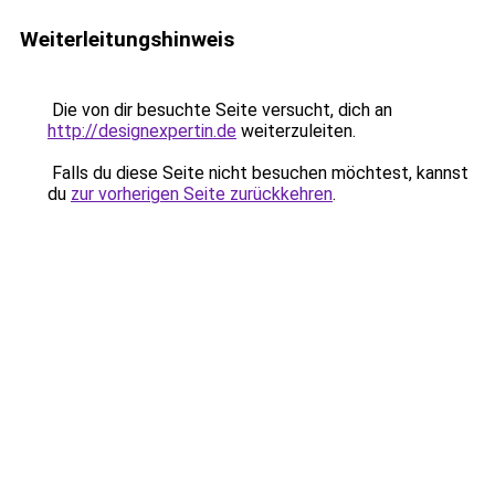
Weiterleitungshinweis
Die von dir besuchte Seite versucht, dich an
http://designexpertin.de
weiterzuleiten.
Falls du diese Seite nicht besuchen möchtest, kannst
du
zur vorherigen Seite zurückkehren
.