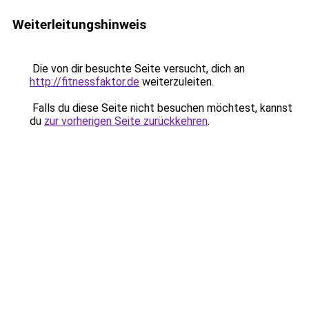
Weiterleitungshinweis
Die von dir besuchte Seite versucht, dich an
http://fitnessfaktor.de
weiterzuleiten.
Falls du diese Seite nicht besuchen möchtest, kannst
du
zur vorherigen Seite zurückkehren
.