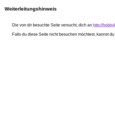
Weiterleitungshinweis
Die von dir besuchte Seite versucht, dich an
http://hobby
Falls du diese Seite nicht besuchen möchtest, kannst d