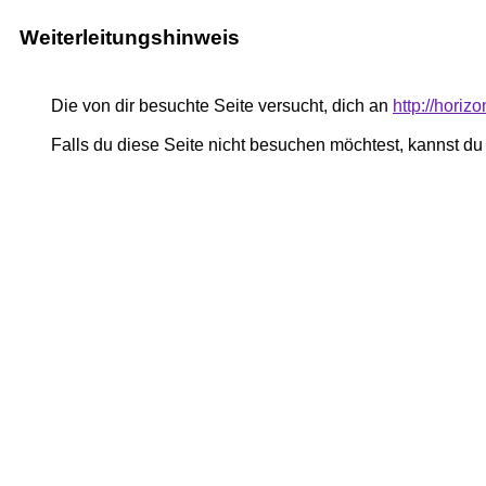
Weiterleitungshinweis
Die von dir besuchte Seite versucht, dich an
http://horiz
Falls du diese Seite nicht besuchen möchtest, kannst d