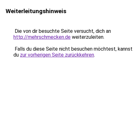
Weiterleitungshinweis
Die von dir besuchte Seite versucht, dich an
http://mehrschmecken.de
weiterzuleiten.
Falls du diese Seite nicht besuchen möchtest, kannst
du
zur vorherigen Seite zurückkehren
.