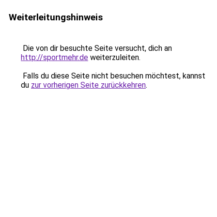
Weiterleitungshinweis
Die von dir besuchte Seite versucht, dich an
http://sportmehr.de
weiterzuleiten.
Falls du diese Seite nicht besuchen möchtest, kannst
du
zur vorherigen Seite zurückkehren
.