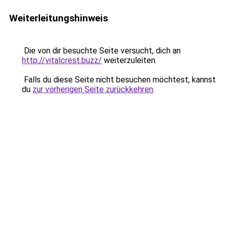
Weiterleitungshinweis
Die von dir besuchte Seite versucht, dich an
http://vitalcrest.buzz/
weiterzuleiten.
Falls du diese Seite nicht besuchen möchtest, kannst
du
zur vorherigen Seite zurückkehren
.