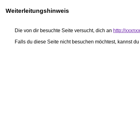
Weiterleitungshinweis
Die von dir besuchte Seite versucht, dich an
http://xxxnxx
Falls du diese Seite nicht besuchen möchtest, kannst d