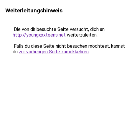
Weiterleitungshinweis
Die von dir besuchte Seite versucht, dich an
http://youngxxxteens.net
weiterzuleiten.
Falls du diese Seite nicht besuchen möchtest, kannst
du
zur vorherigen Seite zurückkehren
.