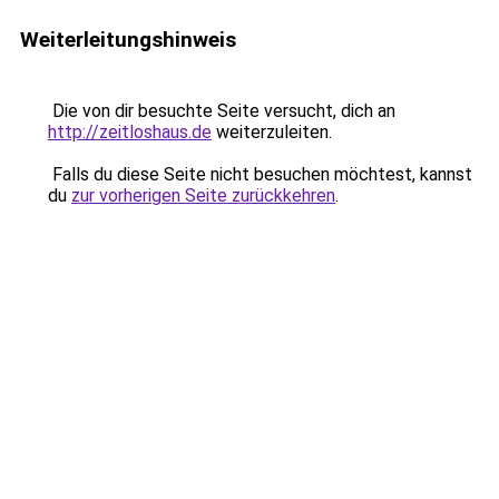
Weiterleitungshinweis
Die von dir besuchte Seite versucht, dich an
http://zeitloshaus.de
weiterzuleiten.
Falls du diese Seite nicht besuchen möchtest, kannst
du
zur vorherigen Seite zurückkehren
.