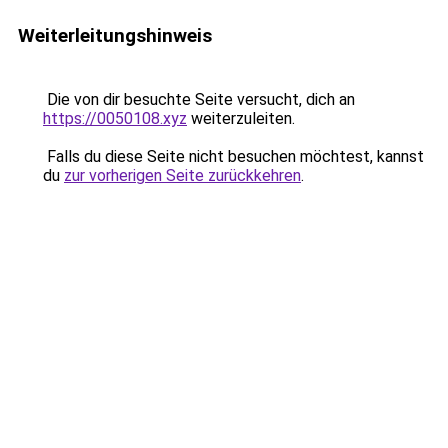
Weiterleitungshinweis
Die von dir besuchte Seite versucht, dich an
https://0050108.xyz
weiterzuleiten.
Falls du diese Seite nicht besuchen möchtest, kannst
du
zur vorherigen Seite zurückkehren
.