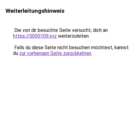
Weiterleitungshinweis
Die von dir besuchte Seite versucht, dich an
https://0050109.xyz
weiterzuleiten.
Falls du diese Seite nicht besuchen möchtest, kannst
du
zur vorherigen Seite zurückkehren
.