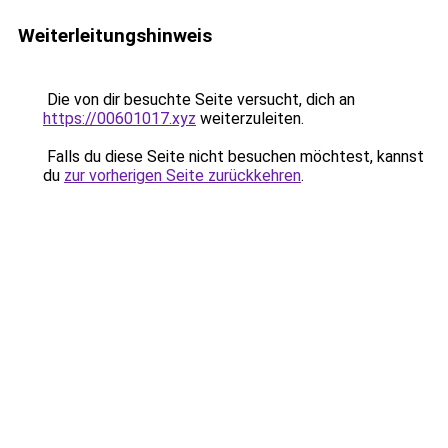
Weiterleitungshinweis
Die von dir besuchte Seite versucht, dich an
https://00601017.xyz
weiterzuleiten.
Falls du diese Seite nicht besuchen möchtest, kannst
du
zur vorherigen Seite zurückkehren
.