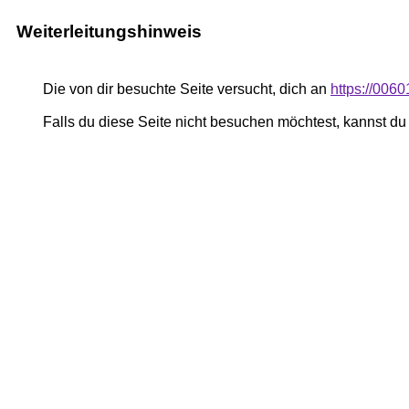
Weiterleitungshinweis
Die von dir besuchte Seite versucht, dich an
https://006
Falls du diese Seite nicht besuchen möchtest, kannst d