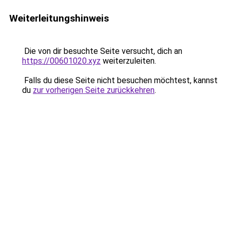
Weiterleitungshinweis
Die von dir besuchte Seite versucht, dich an
https://00601020.xyz
weiterzuleiten.
Falls du diese Seite nicht besuchen möchtest, kannst
du
zur vorherigen Seite zurückkehren
.