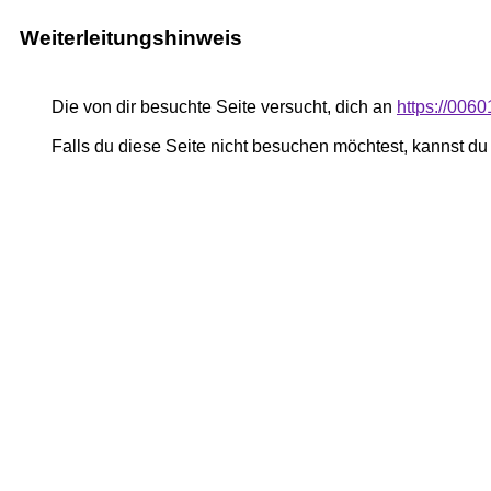
Weiterleitungshinweis
Die von dir besuchte Seite versucht, dich an
https://006
Falls du diese Seite nicht besuchen möchtest, kannst d