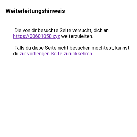
Weiterleitungshinweis
Die von dir besuchte Seite versucht, dich an
https://00601058.xyz
weiterzuleiten.
Falls du diese Seite nicht besuchen möchtest, kannst
du
zur vorherigen Seite zurückkehren
.