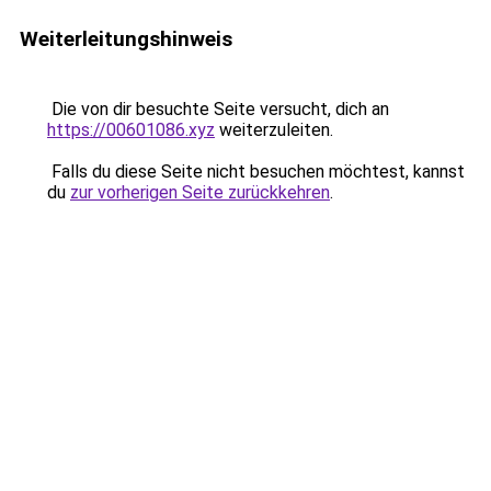
Weiterleitungshinweis
Die von dir besuchte Seite versucht, dich an
https://00601086.xyz
weiterzuleiten.
Falls du diese Seite nicht besuchen möchtest, kannst
du
zur vorherigen Seite zurückkehren
.