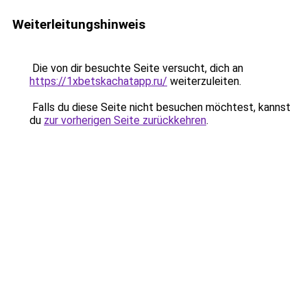
Weiterleitungshinweis
Die von dir besuchte Seite versucht, dich an
https://1xbetskachatapp.ru/
weiterzuleiten.
Falls du diese Seite nicht besuchen möchtest, kannst
du
zur vorherigen Seite zurückkehren
.