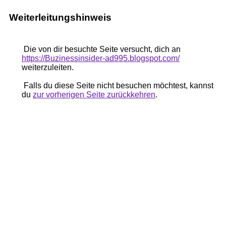
Weiterleitungshinweis
Die von dir besuchte Seite versucht, dich an
https://Buzinessinsider-ad995.blogspot.com/
weiterzuleiten.
Falls du diese Seite nicht besuchen möchtest, kannst
du
zur vorherigen Seite zurückkehren
.