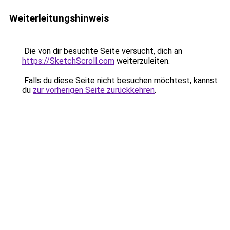
Weiterleitungshinweis
Die von dir besuchte Seite versucht, dich an
https://SketchScroll.com
weiterzuleiten.
Falls du diese Seite nicht besuchen möchtest, kannst
du
zur vorherigen Seite zurückkehren
.