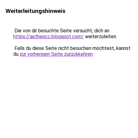
Weiterleitungshinweis
Die von dir besuchte Seite versucht, dich an
https://aethericc.blogspot.com/
weiterzuleiten.
Falls du diese Seite nicht besuchen möchtest, kannst
du
zur vorherigen Seite zurückkehren
.