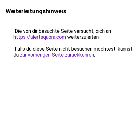
Weiterleitungshinweis
Die von dir besuchte Seite versucht, dich an
https://alertsquora.com
weiterzuleiten.
Falls du diese Seite nicht besuchen möchtest, kannst
du
zur vorherigen Seite zurückkehren
.