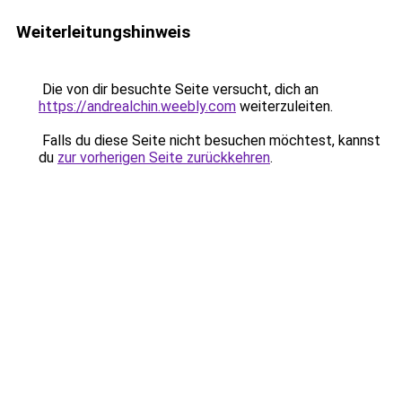
Weiterleitungshinweis
Die von dir besuchte Seite versucht, dich an
https://andrealchin.weebly.com
weiterzuleiten.
Falls du diese Seite nicht besuchen möchtest, kannst
du
zur vorherigen Seite zurückkehren
.