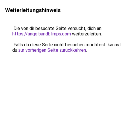
Weiterleitungshinweis
Die von dir besuchte Seite versucht, dich an
https://angelsandblimps.com
weiterzuleiten.
Falls du diese Seite nicht besuchen möchtest, kannst
du
zur vorherigen Seite zurückkehren
.