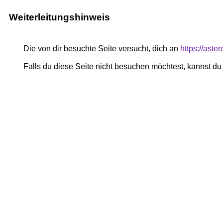
Weiterleitungshinweis
Die von dir besuchte Seite versucht, dich an
https://aste
Falls du diese Seite nicht besuchen möchtest, kannst d