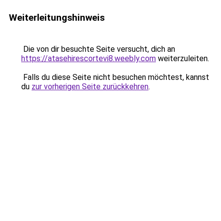
Weiterleitungshinweis
Die von dir besuchte Seite versucht, dich an
https://atasehirescortevi8.weebly.com
weiterzuleiten.
Falls du diese Seite nicht besuchen möchtest, kannst
du
zur vorherigen Seite zurückkehren
.