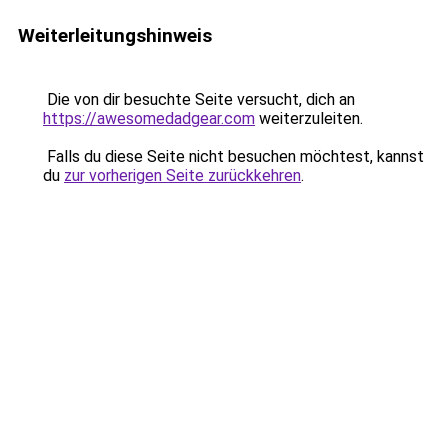
Weiterleitungshinweis
Die von dir besuchte Seite versucht, dich an
https://awesomedadgear.com
weiterzuleiten.
Falls du diese Seite nicht besuchen möchtest, kannst
du
zur vorherigen Seite zurückkehren
.