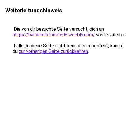
Weiterleitungshinweis
Die von dir besuchte Seite versucht, dich an
https://bandarslotonline08.weebly.com/
weiterzuleiten.
Falls du diese Seite nicht besuchen möchtest, kannst
du
zur vorherigen Seite zurückkehren
.