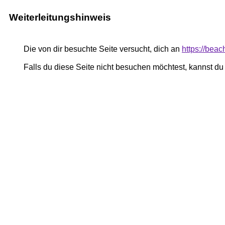
Weiterleitungshinweis
Die von dir besuchte Seite versucht, dich an
https://bea
Falls du diese Seite nicht besuchen möchtest, kannst d