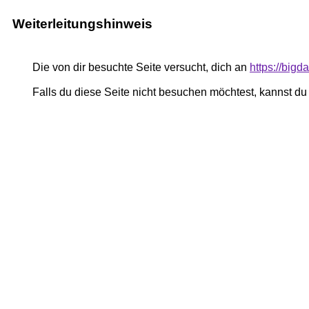
Weiterleitungshinweis
Die von dir besuchte Seite versucht, dich an
https://big
Falls du diese Seite nicht besuchen möchtest, kannst d