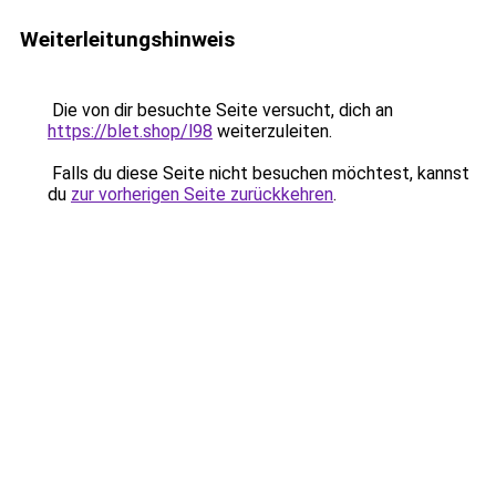
Weiterleitungshinweis
Die von dir besuchte Seite versucht, dich an
https://blet.shop/l98
weiterzuleiten.
Falls du diese Seite nicht besuchen möchtest, kannst
du
zur vorherigen Seite zurückkehren
.