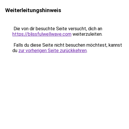
Weiterleitungshinweis
Die von dir besuchte Seite versucht, dich an
https://blissfulwellwave.com
weiterzuleiten.
Falls du diese Seite nicht besuchen möchtest, kannst
du
zur vorherigen Seite zurückkehren
.