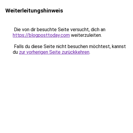
Weiterleitungshinweis
Die von dir besuchte Seite versucht, dich an
https://blogposttoday.com
weiterzuleiten.
Falls du diese Seite nicht besuchen möchtest, kannst
du
zur vorherigen Seite zurückkehren
.