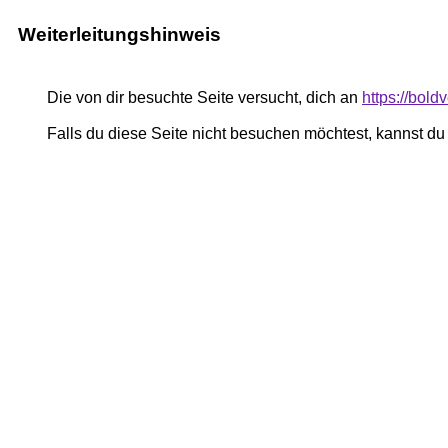
Weiterleitungshinweis
Die von dir besuchte Seite versucht, dich an
https://bold
Falls du diese Seite nicht besuchen möchtest, kannst d