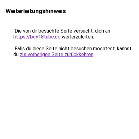
Weiterleitungshinweis
Die von dir besuchte Seite versucht, dich an
https://boy18tube.cc
weiterzuleiten.
Falls du diese Seite nicht besuchen möchtest, kannst
du
zur vorherigen Seite zurückkehren
.