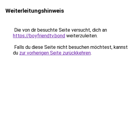
Weiterleitungshinweis
Die von dir besuchte Seite versucht, dich an
https://boyfriendtv.bond
weiterzuleiten.
Falls du diese Seite nicht besuchen möchtest, kannst
du
zur vorherigen Seite zurückkehren
.