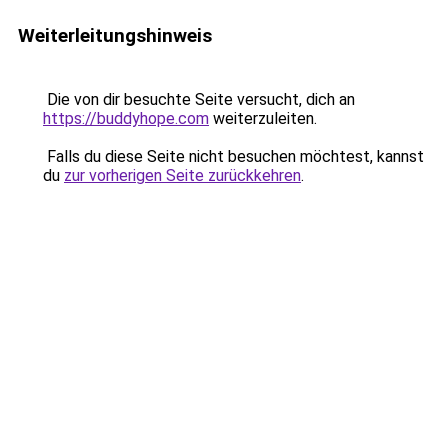
Weiterleitungshinweis
Die von dir besuchte Seite versucht, dich an
https://buddyhope.com
weiterzuleiten.
Falls du diese Seite nicht besuchen möchtest, kannst
du
zur vorherigen Seite zurückkehren
.