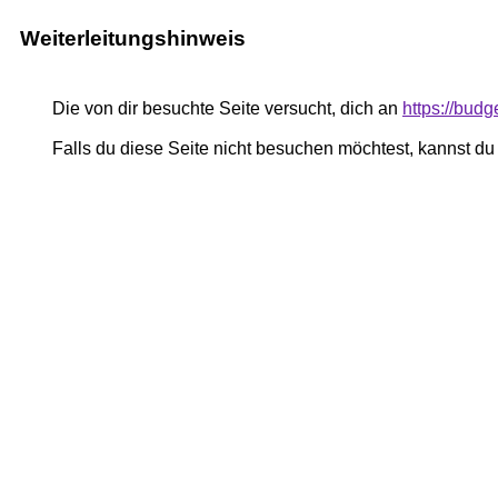
Weiterleitungshinweis
Die von dir besuchte Seite versucht, dich an
https://bud
Falls du diese Seite nicht besuchen möchtest, kannst d