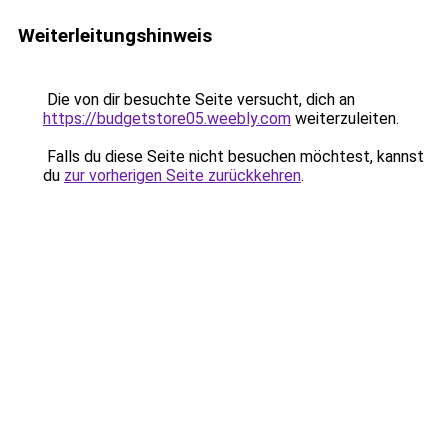
Weiterleitungshinweis
Die von dir besuchte Seite versucht, dich an
https://budgetstore05.weebly.com
weiterzuleiten.
Falls du diese Seite nicht besuchen möchtest, kannst
du
zur vorherigen Seite zurückkehren
.