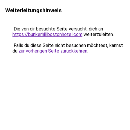
Weiterleitungshinweis
Die von dir besuchte Seite versucht, dich an
https://bunkerhillbostonhotel.com
weiterzuleiten.
Falls du diese Seite nicht besuchen möchtest, kannst
du
zur vorherigen Seite zurückkehren
.