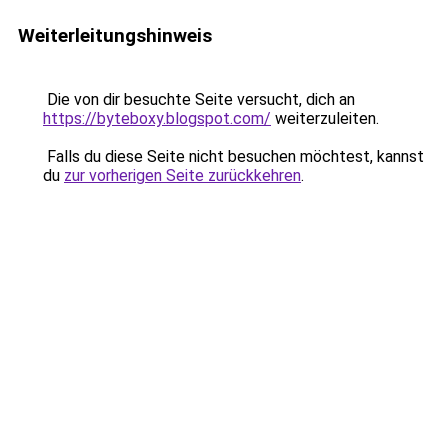
Weiterleitungshinweis
Die von dir besuchte Seite versucht, dich an
https://byteboxy.blogspot.com/
weiterzuleiten.
Falls du diese Seite nicht besuchen möchtest, kannst
du
zur vorherigen Seite zurückkehren
.