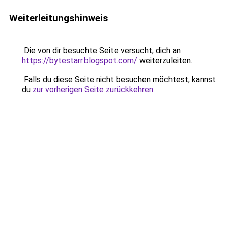
Weiterleitungshinweis
Die von dir besuchte Seite versucht, dich an
https://bytestarr.blogspot.com/
weiterzuleiten.
Falls du diese Seite nicht besuchen möchtest, kannst
du
zur vorherigen Seite zurückkehren
.