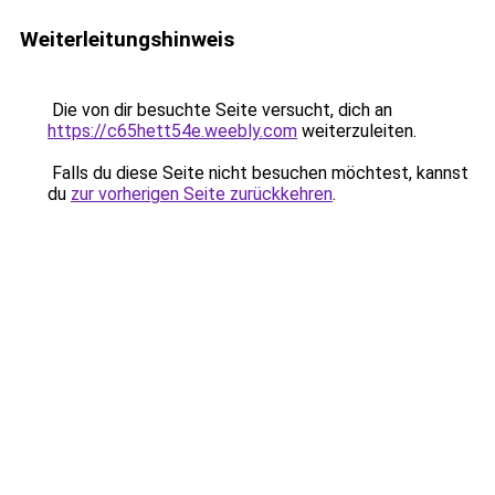
Weiterleitungshinweis
Die von dir besuchte Seite versucht, dich an
https://c65hett54e.weebly.com
weiterzuleiten.
Falls du diese Seite nicht besuchen möchtest, kannst
du
zur vorherigen Seite zurückkehren
.