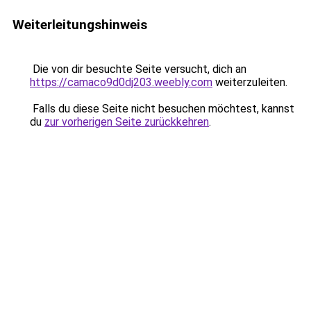
Weiterleitungshinweis
Die von dir besuchte Seite versucht, dich an
https://camaco9d0dj203.weebly.com
weiterzuleiten.
Falls du diese Seite nicht besuchen möchtest, kannst
du
zur vorherigen Seite zurückkehren
.