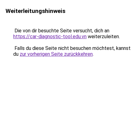
Weiterleitungshinweis
Die von dir besuchte Seite versucht, dich an
https://car-diagnostic-tool.edu.vn
weiterzuleiten.
Falls du diese Seite nicht besuchen möchtest, kannst
du
zur vorherigen Seite zurückkehren
.