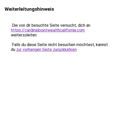
Weiterleitungshinweis
Die von dir besuchte Seite versucht, dich an
https://cardinalpointwealthcalifornia.com
weiterzuleiten.
Falls du diese Seite nicht besuchen möchtest, kannst
du
zur vorherigen Seite zurückkehren
.