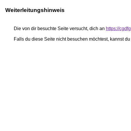
Weiterleitungshinweis
Die von dir besuchte Seite versucht, dich an
https://cgdf
Falls du diese Seite nicht besuchen möchtest, kannst d