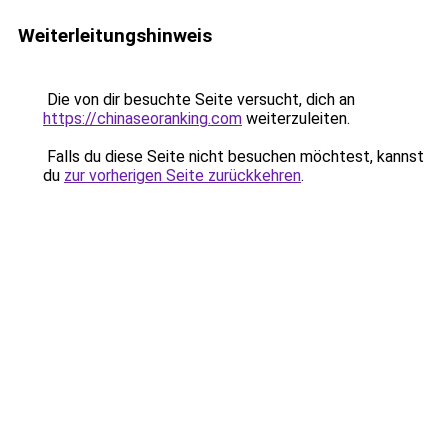
Weiterleitungshinweis
Die von dir besuchte Seite versucht, dich an
https://chinaseoranking.com
weiterzuleiten.
Falls du diese Seite nicht besuchen möchtest, kannst
du
zur vorherigen Seite zurückkehren
.